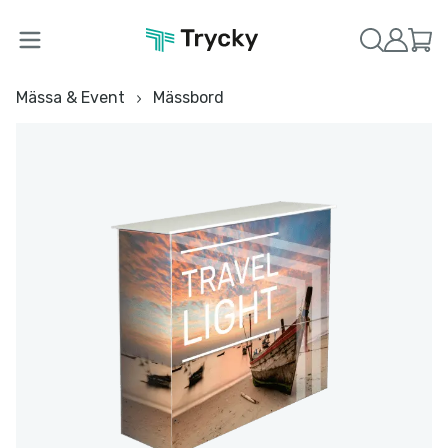
Mässa & Event
Mässbord