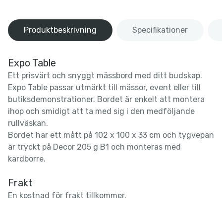
Produktbeskrivning
Specifikationer
Expo Table
Ett prisvärt och snyggt mässbord med ditt budskap.
Expo Table passar utmärkt till mässor, event eller till
butiksdemonstrationer. Bordet är enkelt att montera
ihop och smidigt att ta med sig i den medföljande
rullväskan.
Bordet har ett mått på 102 x 100 x 33 cm och tygvepan
är tryckt på Decor 205 g B1 och monteras med
kardborre.
Frakt
En kostnad för frakt tillkommer.