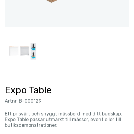
Expo Table
Artnr. B-000129
Ett prisvärt och snyggt mässbord med ditt budskap.
Expo Table passar utmärkt till mässor, event eller till
butiksdemonstrationer.