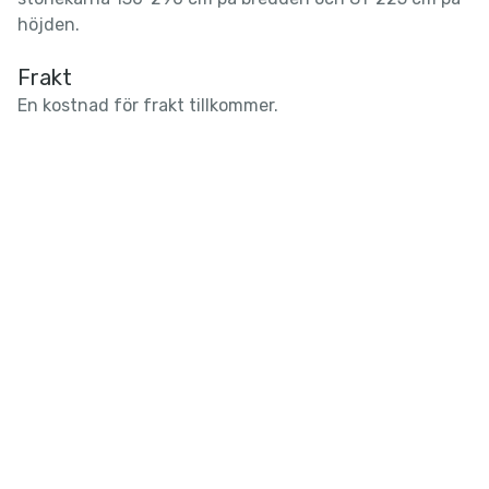
höjden.
Frakt
En kostnad för frakt tillkommer.