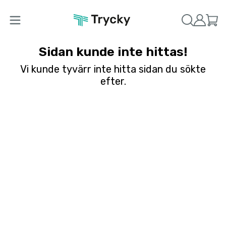
Sidan kunde inte hittas!
Vi kunde tyvärr inte hitta sidan du sökte
efter.