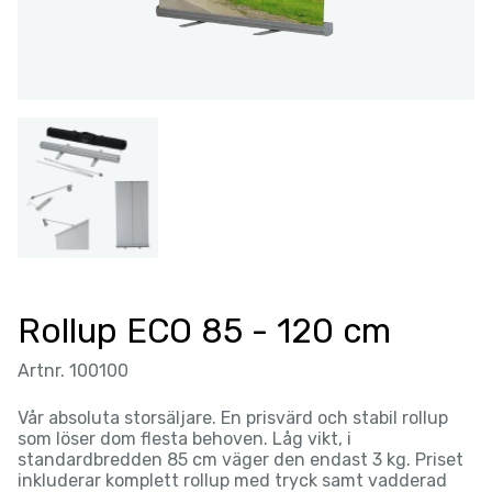
Rollup ECO 85 - 120 cm
Artnr. 100100
Vår absoluta storsäljare. En prisvärd och stabil rollup
som löser dom flesta behoven. Låg vikt, i
standardbredden 85 cm väger den endast 3 kg. Priset
inkluderar komplett rollup med tryck samt vadderad