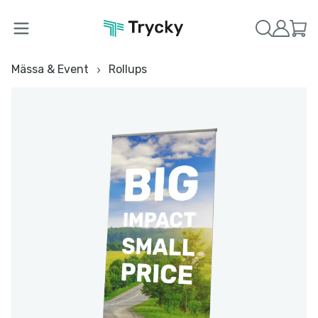
Mässa & Event
Rollups