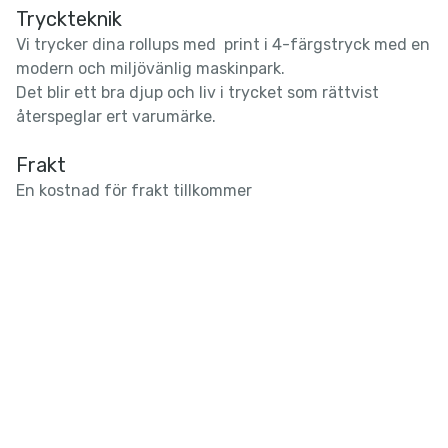
Tryckteknik
Vi trycker dina rollups med print i 4-färgstryck med en
modern och miljövänlig maskinpark.
Det blir ett bra djup och liv i trycket som rättvist
återspeglar ert varumärke.
Frakt
En kostnad för frakt tillkommer